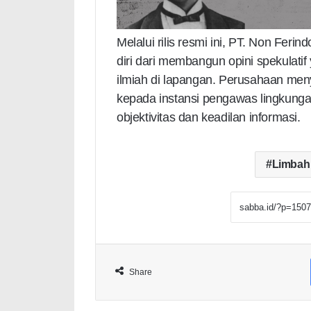
Melalui rilis resmi ini, PT. Non Fe
diri dari membangun opini spekulatif
ilmiah di lapangan. Perusahaan meny
kepada instansi pengawas lingkung
objektivitas dan keadilan informasi.
Limbah
Share