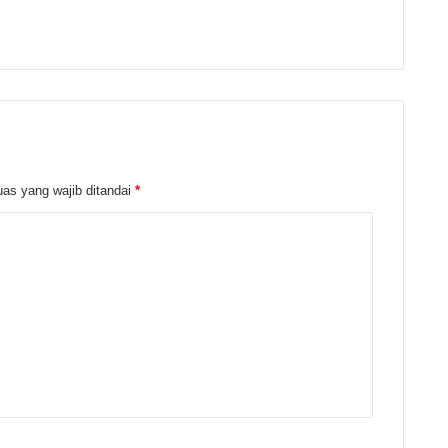
as yang wajib ditandai
*