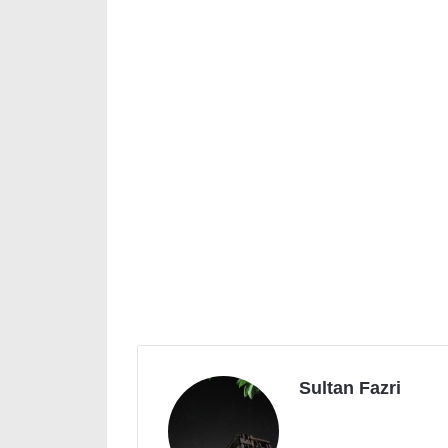
Sultan Fazri