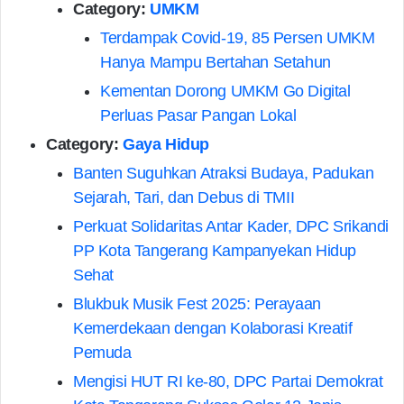
Category:
UMKM
Terdampak Covid-19, 85 Persen UMKM
Hanya Mampu Bertahan Setahun
Kementan Dorong UMKM Go Digital
Perluas Pasar Pangan Lokal
Category:
Gaya Hidup
Banten Suguhkan Atraksi Budaya, Padukan
Sejarah, Tari, dan Debus di TMII
Perkuat Solidaritas Antar Kader, DPC Srikandi
PP Kota Tangerang Kampanyekan Hidup
Sehat
Blukbuk Musik Fest 2025: Perayaan
Kemerdekaan dengan Kolaborasi Kreatif
Pemuda
Mengisi HUT RI ke-80, DPC Partai Demokrat