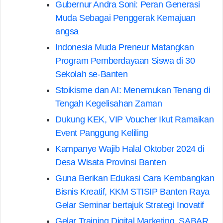
Gubernur Andra Soni: Peran Generasi
Muda Sebagai Penggerak Kemajuan
angsa
Indonesia Muda Preneur Matangkan
Program Pemberdayaan Siswa di 30
Sekolah se-Banten
Stoikisme dan AI: Menemukan Tenang di
Tengah Kegelisahan Zaman
Dukung KEK, VIP Voucher Ikut Ramaikan
Event Panggung Keliling
Kampanye Wajib Halal Oktober 2024 di
Desa Wisata Provinsi Banten
Guna Berikan Edukasi Cara Kembangkan
Bisnis Kreatif, KKM STISIP Banten Raya
Gelar Seminar bertajuk Strategi Inovatif
Gelar Training Digital Marketing, SABAR