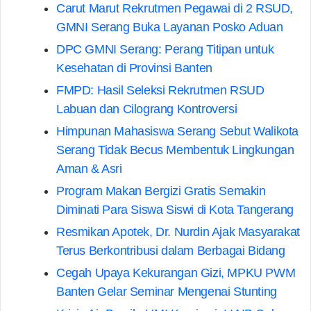
Carut Marut Rekrutmen Pegawai di 2 RSUD,
GMNI Serang Buka Layanan Posko Aduan
DPC GMNI Serang: Perang Titipan untuk
Kesehatan di Provinsi Banten
FMPD: Hasil Seleksi Rekrutmen RSUD
Labuan dan Cilograng Kontroversi
Himpunan Mahasiswa Serang Sebut Walikota
Serang Tidak Becus Membentuk Lingkungan
Aman & Asri
Program Makan Bergizi Gratis Semakin
Diminati Para Siswa Siswi di Kota Tangerang
Resmikan Apotek, Dr. Nurdin Ajak Masyarakat
Terus Berkontribusi dalam Berbagai Bidang
Cegah Upaya Kekurangan Gizi, MPKU PWM
Banten Gelar Seminar Mengenai Stunting