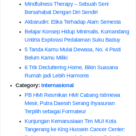
Mindfulness Therapy – Sebuah Seni
Bersahabat Dengan Diri Sendiri
Akbarudin: Etika Terhadap Alam Semesta
Belajar Konsep Hidup Minimalis, Kumandang
Untirta Explorasi Pedalaman Suku Baduy
5 Tanda Kamu Mulai Dewasa, No. 4 Pasti
Belum Kamu Miliki
6 Trik Decluttering Home, Bikin Suasana
Rumah jadi Lebih Harmonis
Category:
Internasional
PB HMI Resmikan HMI Cabang Istimewa
Mesir, Putra Daerah Serang Ihyasunan
Terpilih sebagai Formateur
Kunjungan Kemanusiaan Tim MUI Kota
Tangerang ke King Hussein Cancer Center: