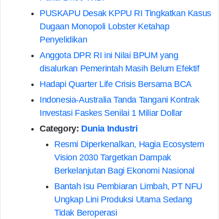
PUSKAPU Desak KPPU RI Tingkatkan Kasus
Dugaan Monopoli Lobster Ketahap
Penyelidikan
Anggota DPR RI ini Nilai BPUM yang
disalurkan Pemerintah Masih Belum Efektif
Hadapi Quarter Life Crisis Bersama BCA
Indonesia-Australia Tanda Tangani Kontrak
Investasi Faskes Senilai 1 Miliar Dollar
Category:
Dunia Industri
Resmi Diperkenalkan, Hagia Ecosystem
Vision 2030 Targetkan Dampak
Berkelanjutan Bagi Ekonomi Nasional
Bantah Isu Pembiaran Limbah, PT NFU
Ungkap Lini Produksi Utama Sedang
Tidak Beroperasi