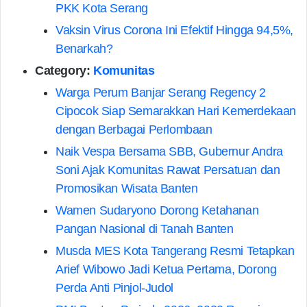
PKK Kota Serang
Vaksin Virus Corona Ini Efektif Hingga 94,5%,
Benarkah?
Category:
Komunitas
Warga Perum Banjar Serang Regency 2
Cipocok Siap Semarakkan Hari Kemerdekaan
dengan Berbagai Perlombaan
Naik Vespa Bersama SBB, Gubernur Andra
Soni Ajak Komunitas Rawat Persatuan dan
Promosikan Wisata Banten
Wamen Sudaryono Dorong Ketahanan
Pangan Nasional di Tanah Banten
Musda MES Kota Tangerang Resmi Tetapkan
Arief Wibowo Jadi Ketua Pertama, Dorong
Perda Anti Pinjol-Judol