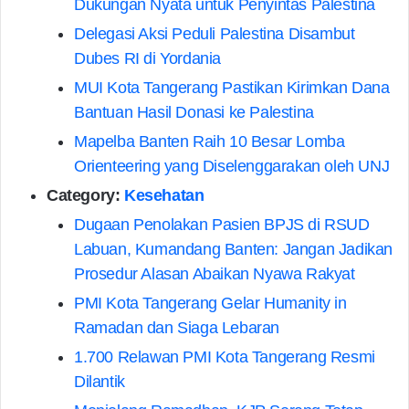
Dukungan Nyata untuk Penyintas Palestina
Delegasi Aksi Peduli Palestina Disambut
Dubes RI di Yordania
MUI Kota Tangerang Pastikan Kirimkan Dana
Bantuan Hasil Donasi ke Palestina
Mapelba Banten Raih 10 Besar Lomba
Orienteering yang Diselenggarakan oleh UNJ
Category:
Kesehatan
Dugaan Penolakan Pasien BPJS di RSUD
Labuan, Kumandang Banten: Jangan Jadikan
Prosedur Alasan Abaikan Nyawa Rakyat
PMI Kota Tangerang Gelar Humanity in
Ramadan dan Siaga Lebaran
1.700 Relawan PMI Kota Tangerang Resmi
Dilantik