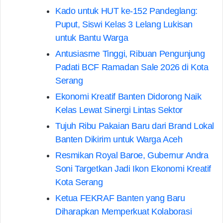
Kado untuk HUT ke-152 Pandeglang:
Puput, Siswi Kelas 3 Lelang Lukisan
untuk Bantu Warga
Antusiasme Tinggi, Ribuan Pengunjung
Padati BCF Ramadan Sale 2026 di Kota
Serang
Ekonomi Kreatif Banten Didorong Naik
Kelas Lewat Sinergi Lintas Sektor
Tujuh Ribu Pakaian Baru dari Brand Lokal
Banten Dikirim untuk Warga Aceh
Resmikan Royal Baroe, Gubernur Andra
Soni Targetkan Jadi Ikon Ekonomi Kreatif
Kota Serang
Ketua FEKRAF Banten yang Baru
Diharapkan Memperkuat Kolaborasi