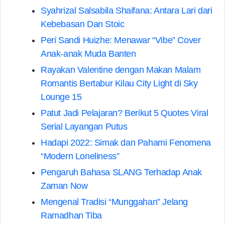
Syahrizal Salsabila Shaifana: Antara Lari dari
Kebebasan Dan Stoic
Peri Sandi Huizhe: Menawar “Vibe” Cover
Anak-anak Muda Banten
Rayakan Valentine dengan Makan Malam
Romantis Bertabur Kilau City Light di Sky
Lounge 15
Patut Jadi Pelajaran? Berikut 5 Quotes Viral
Serial Layangan Putus
Hadapi 2022: Simak dan Pahami Fenomena
“Modern Loneliness”
Pengaruh Bahasa SLANG Terhadap Anak
Zaman Now
Mengenal Tradisi “Munggahan” Jelang
Ramadhan Tiba