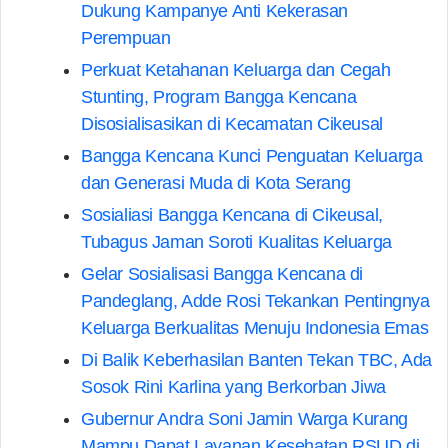
Dukung Kampanye Anti Kekerasan
Perempuan
Perkuat Ketahanan Keluarga dan Cegah
Stunting, Program Bangga Kencana
Disosialisasikan di Kecamatan Cikeusal
Bangga Kencana Kunci Penguatan Keluarga
dan Generasi Muda di Kota Serang
Sosialiasi Bangga Kencana di Cikeusal,
Tubagus Jaman Soroti Kualitas Keluarga
Gelar Sosialisasi Bangga Kencana di
Pandeglang, Adde Rosi Tekankan Pentingnya
Keluarga Berkualitas Menuju Indonesia Emas
Di Balik Keberhasilan Banten Tekan TBC, Ada
Sosok Rini Karlina yang Berkorban Jiwa
Gubernur Andra Soni Jamin Warga Kurang
Mampu Dapat Layanan Kesehatan RSUD di