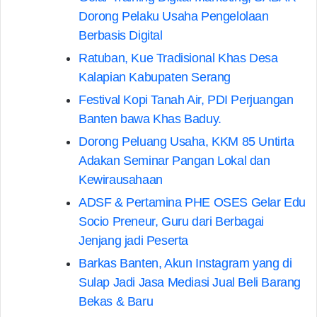
Dorong Pelaku Usaha Pengelolaan
Berbasis Digital
Ratuban, Kue Tradisional Khas Desa
Kalapian Kabupaten Serang
Festival Kopi Tanah Air, PDI Perjuangan
Banten bawa Khas Baduy.
Dorong Peluang Usaha, KKM 85 Untirta
Adakan Seminar Pangan Lokal dan
Kewirausahaan
ADSF & Pertamina PHE OSES Gelar Edu
Socio Preneur, Guru dari Berbagai
Jenjang jadi Peserta
Barkas Banten, Akun Instagram yang di
Sulap Jadi Jasa Mediasi Jual Beli Barang
Bekas & Baru