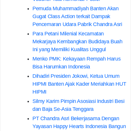
Pemuda Muhammadiyah Banten Akan
Gugat Class Action terkait Dampak
Pencemaran Udara Pabrik Chandra Asri
Para Petani Milenial Kecamatan
Mekarjaya Kembangkan Budidaya Buah
Ini yang Memiliki Kualitas Unggul
Menko PMK: Kekayaan Rempah Harus
Bisa Harumkan Indonesia
Dihadiri Presiden Jokowi, Ketua Umum
HIPMI Banten Ajak Kader Meriahkan HUT
HIPMI
Silmy Karim Pimpin Asosiasi Industri Besi
dan Baja Se-Asia Tenggara
PT Chandra Asri Bekerjasama Dengan
Yayasan Happy Hearts Indonesia Bangun