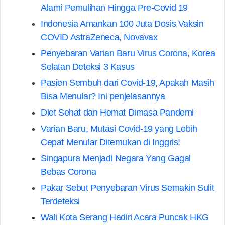
Alami Pemulihan Hingga Pre-Covid 19
Indonesia Amankan 100 Juta Dosis Vaksin
COVID AstraZeneca, Novavax
Penyebaran Varian Baru Virus Corona, Korea
Selatan Deteksi 3 Kasus
Pasien Sembuh dari Covid-19, Apakah Masih
Bisa Menular? Ini penjelasannya
Diet Sehat dan Hemat Dimasa Pandemi
Varian Baru, Mutasi Covid-19 yang Lebih
Cepat Menular Ditemukan di Inggris!
Singapura Menjadi Negara Yang Gagal
Bebas Corona
Pakar Sebut Penyebaran Virus Semakin Sulit
Terdeteksi
Wali Kota Serang Hadiri Acara Puncak HKG