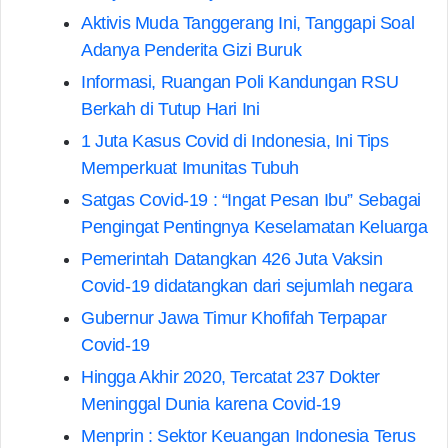
Aktivis Muda Tanggerang Ini, Tanggapi Soal
Adanya Penderita Gizi Buruk
Informasi, Ruangan Poli Kandungan RSU
Berkah di Tutup Hari Ini
1 Juta Kasus Covid di Indonesia, Ini Tips
Memperkuat Imunitas Tubuh
Satgas Covid-19 : “Ingat Pesan Ibu” Sebagai
Pengingat Pentingnya Keselamatan Keluarga
Pemerintah Datangkan 426 Juta Vaksin
Covid-19 didatangkan dari sejumlah negara
Gubernur Jawa Timur Khofifah Terpapar
Covid-19
Hingga Akhir 2020, Tercatat 237 Dokter
Meninggal Dunia karena Covid-19
Menprin : Sektor Keuangan Indonesia Terus