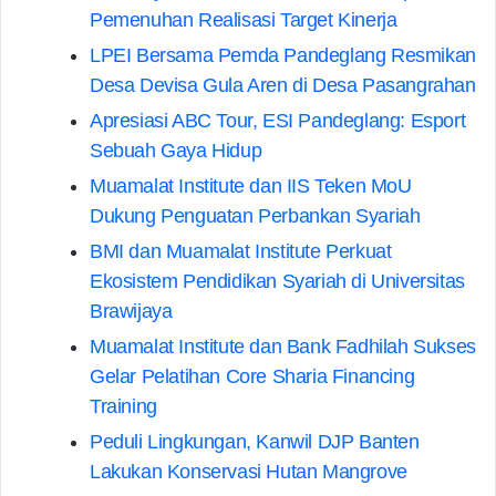
Pemenuhan Realisasi Target Kinerja
LPEI Bersama Pemda Pandeglang Resmikan
Desa Devisa Gula Aren di Desa Pasangrahan
Apresiasi ABC Tour, ESI Pandeglang: Esport
Sebuah Gaya Hidup
Muamalat Institute dan IIS Teken MoU
Dukung Penguatan Perbankan Syariah
BMI dan Muamalat Institute Perkuat
Ekosistem Pendidikan Syariah di Universitas
Brawijaya
Muamalat Institute dan Bank Fadhilah Sukses
Gelar Pelatihan Core Sharia Financing
Training
Peduli Lingkungan, Kanwil DJP Banten
Lakukan Konservasi Hutan Mangrove