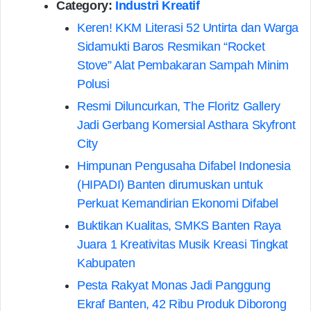
Category:
Industri Kreatif
Keren! KKM Literasi 52 Untirta dan Warga
Sidamukti Baros Resmikan “Rocket
Stove” Alat Pembakaran Sampah Minim
Polusi
Resmi Diluncurkan, The Floritz Gallery
Jadi Gerbang Komersial Asthara Skyfront
City
Himpunan Pengusaha Difabel Indonesia
(HIPADI) Banten dirumuskan untuk
Perkuat Kemandirian Ekonomi Difabel
Buktikan Kualitas, SMKS Banten Raya
Juara 1 Kreativitas Musik Kreasi Tingkat
Kabupaten
Pesta Rakyat Monas Jadi Panggung
Ekraf Banten, 42 Ribu Produk Diborong