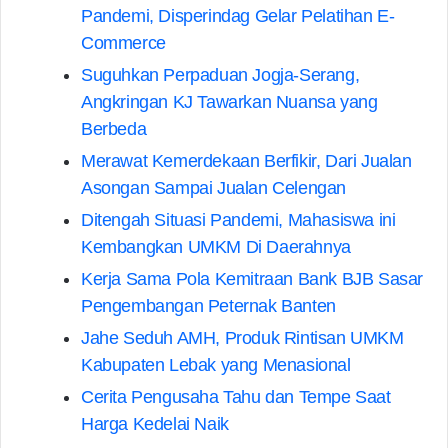
Pandemi, Disperindag Gelar Pelatihan E-
Commerce
Suguhkan Perpaduan Jogja-Serang,
Angkringan KJ Tawarkan Nuansa yang
Berbeda
Merawat Kemerdekaan Berfikir, Dari Jualan
Asongan Sampai Jualan Celengan
Ditengah Situasi Pandemi, Mahasiswa ini
Kembangkan UMKM Di Daerahnya
Kerja Sama Pola Kemitraan Bank BJB Sasar
Pengembangan Peternak Banten
Jahe Seduh AMH, Produk Rintisan UMKM
Kabupaten Lebak yang Menasional
Cerita Pengusaha Tahu dan Tempe Saat
Harga Kedelai Naik