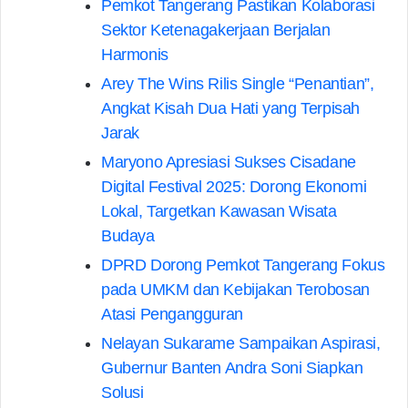
Pemkot Tangerang Pastikan Kolaborasi
Sektor Ketenagakerjaan Berjalan
Harmonis
Arey The Wins Rilis Single “Penantian”,
Angkat Kisah Dua Hati yang Terpisah
Jarak
Maryono Apresiasi Sukses Cisadane
Digital Festival 2025: Dorong Ekonomi
Lokal, Targetkan Kawasan Wisata
Budaya
DPRD Dorong Pemkot Tangerang Fokus
pada UMKM dan Kebijakan Terobosan
Atasi Pengangguran
Nelayan Sukarame Sampaikan Aspirasi,
Gubernur Banten Andra Soni Siapkan
Solusi