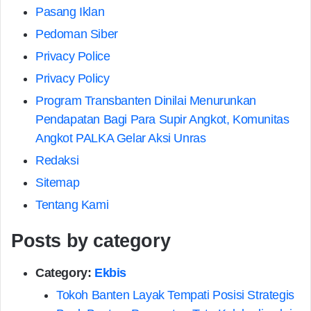
Pasang Iklan
Pedoman Siber
Privacy Police
Privacy Policy
Program Transbanten Dinilai Menurunkan
Pendapatan Bagi Para Supir Angkot, Komunitas
Angkot PALKA Gelar Aksi Unras
Redaksi
Sitemap
Tentang Kami
Posts by category
Category:
Ekbis
Tokoh Banten Layak Tempati Posisi Strategis