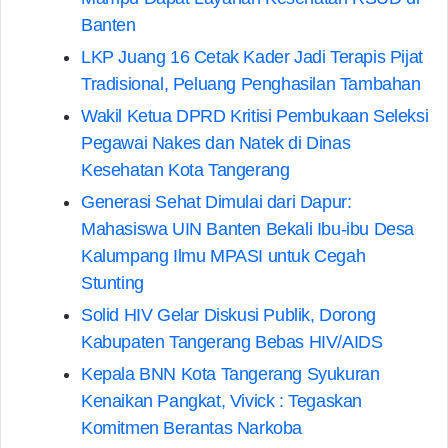
Banten
LKP Juang 16 Cetak Kader Jadi Terapis Pijat
Tradisional, Peluang Penghasilan Tambahan
Wakil Ketua DPRD Kritisi Pembukaan Seleksi
Pegawai Nakes dan Natek di Dinas
Kesehatan Kota Tangerang
Generasi Sehat Dimulai dari Dapur:
Mahasiswa UIN Banten Bekali Ibu-ibu Desa
Kalumpang Ilmu MPASI untuk Cegah
Stunting
Solid HIV Gelar Diskusi Publik, Dorong
Kabupaten Tangerang Bebas HIV/AIDS
Kepala BNN Kota Tangerang Syukuran
Kenaikan Pangkat, Vivick : Tegaskan
Komitmen Berantas Narkoba