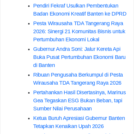
Pendiri Fekraf Usulkan Pembentukan
Badan Ekonomi Kreatif Banten ke DPRD
Pesta Wirausaha TDA Tangerang Raya
2026: Sinergi 21 Komunitas Bisnis untuk
Pertumbuhan Ekonomi Lokal
Gubernur Andra Soni: Jalur Kereta Api
Buka Pusat Pertumbuhan Ekonomi Baru
di Banten
Ribuan Pengusaha Berkumpul di Pesta
Wirausaha TDA Tangerang Raya 2026
Pertahankan Hasil Disertasinya, Marinus
Gea Tegaskan ESG Bukan Beban, tapi
Sumber Nilai Perusahaan
Ketua Buruh Apresiasi Gubernur Banten
Tetapkan Kenaikan Upah 2026