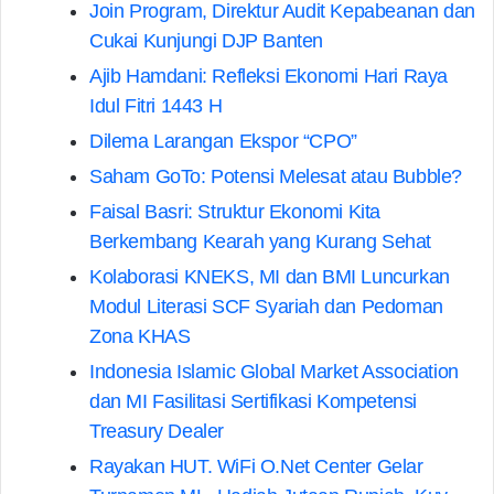
Join Program, Direktur Audit Kepabeanan dan
Cukai Kunjungi DJP Banten
Ajib Hamdani: Refleksi Ekonomi Hari Raya
Idul Fitri 1443 H
Dilema Larangan Ekspor “CPO”
Saham GoTo: Potensi Melesat atau Bubble?
Faisal Basri: Struktur Ekonomi Kita
Berkembang Kearah yang Kurang Sehat
Kolaborasi KNEKS, MI dan BMI Luncurkan
Modul Literasi SCF Syariah dan Pedoman
Zona KHAS
Indonesia Islamic Global Market Association
dan MI Fasilitasi Sertifikasi Kompetensi
Treasury Dealer
Rayakan HUT. WiFi O.Net Center Gelar