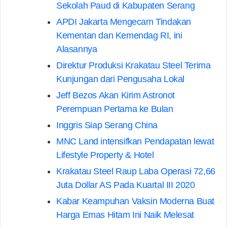
Sekolah Paud di Kabupaten Serang
APDI Jakarta Mengecam Tindakan
Kementan dan Kemendag RI, ini
Alasannya
Direktur Produksi Krakatau Steel Terima
Kunjungan dari Pengusaha Lokal
Jeff Bezos Akan Kirim Astronot
Perempuan Pertama ke Bulan
Inggris Siap Serang China
MNC Land intensifkan Pendapatan lewat
Lifestyle Property & Hotel
Krakatau Steel Raup Laba Operasi 72,66
Juta Dollar AS Pada Kuartal III 2020
Kabar Keampuhan Vaksin Moderna Buat
Harga Emas Hitam Ini Naik Melesat