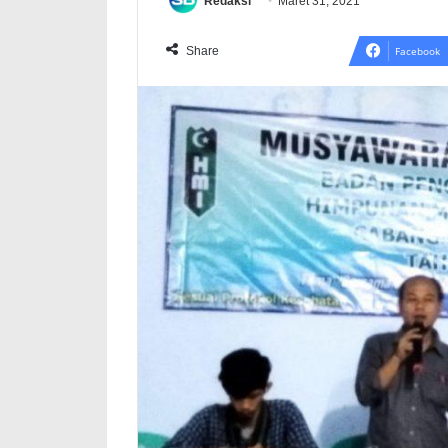
Redaksi
Maret 31, 2021
Share
Facebook