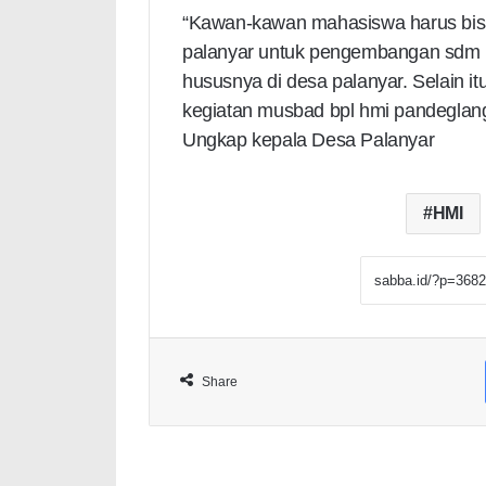
“Kawan-kawan mahasiswa harus bis
palanyar untuk pengembangan sdm 
hususnya di desa palanyar. Selain 
kegiatan musbad bpl hmi pandeglang
Ungkap kepala Desa Palanyar
HMI
Share