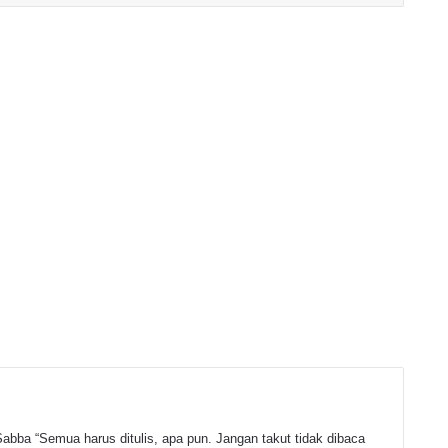
abba “Semua harus ditulis, apa pun. Jangan takut tidak dibaca