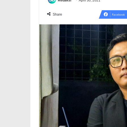
Redaksi
April 30, 2021
Share
Facebook