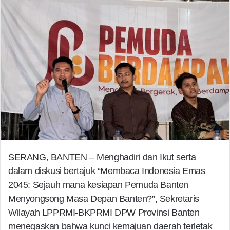
SERANG, BANTEN – Menghadiri dan Ikut serta
dalam diskusi bertajuk “Membaca Indonesia Emas
2045: Sejauh mana kesiapan Pemuda Banten
Menyongsong Masa Depan Banten?”, Sekretaris
Wilayah LPPRMI-BKPRMI DPW Provinsi Banten
menegaskan bahwa kunci kemajuan daerah terletak