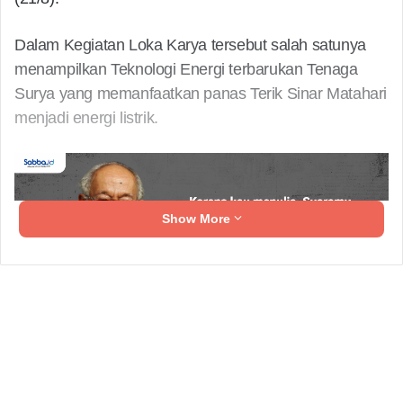
Dalam Kegiatan Loka Karya tersebut salah satunya
menampilkan Teknologi Energi terbarukan Tenaga
Surya yang memanfaatkan panas Terik Sinar Matahari
menjadi energi listrik.
Show More