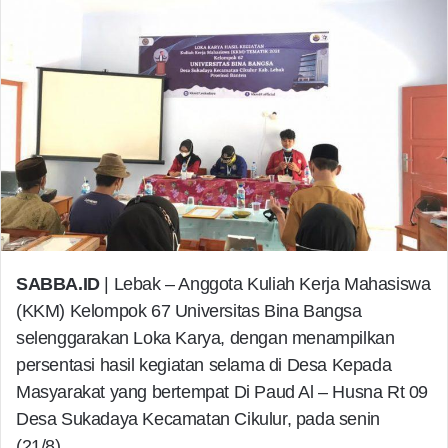
SABBA.ID
| Lebak – Anggota Kuliah Kerja Mahasiswa
(KKM) Kelompok 67 Universitas Bina Bangsa
selenggarakan Loka Karya, dengan menampilkan
persentasi hasil kegiatan selama di Desa Kepada
Masyarakat yang bertempat Di Paud Al – Husna Rt 09
Desa Sukadaya Kecamatan Cikulur, pada senin
(21/8).