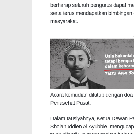
berharap seluruh pengurus dapat m
serta terus mendapatkan bimbingan 
masyarakat.
Acara kemudian ditutup dengan doa 
Penasehat Pusat.
Dalam tausiyahnya, Ketua Dewan Pe
Sholahuddien Al Ayubbie, mengucap