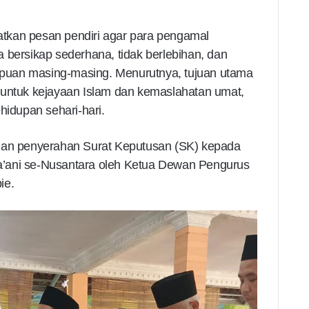
tkan pesan pendiri agar para pengamal
 bersikap sederhana, tidak berlebihan, dan
puan masing-masing. Menurutnya, tujuan utama
 untuk kejayaan Islam dan kemaslahatan umat,
hidupan sehari-hari.
ngan penyerahan Surat Keputusan (SK) kepada
’ani se-Nusantara oleh Ketua Dewan Pengurus
ie.