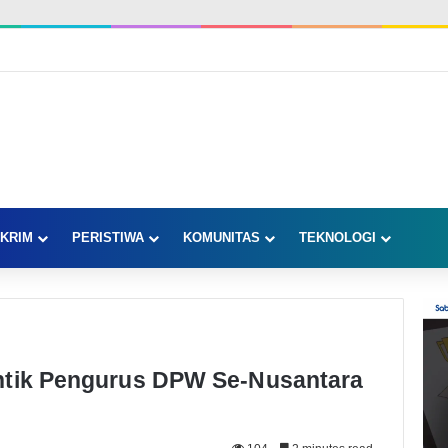
KRIM
PERISTIWA
KOMUNITAS
TEKNOLOGI
ntik Pengurus DPW Se-Nusantara