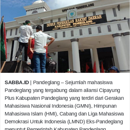
SABBA.ID
| Pandeglang – Sejumlah mahasiswa
Pandeglang yang tergabung dalam aliansi Cipayung
Plus Kabupaten Pandeglang yang terdiri dari Gerakan
Mahasiswa Nasional Indonesia (GMNI), Himpunan
Mahasiswa Islam (HMI), Cabang dan Liga Mahasiswa
Demokrasi Untuk Indonesia (LMND) Eks-Pandeglang
menuntut Pemerintah Kabupaten Pandeglang