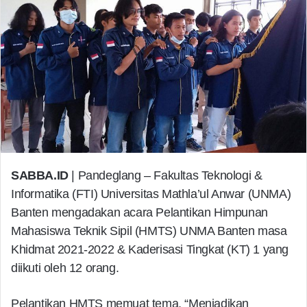
SABBA.ID
| Pandeglang – Fakultas Teknologi &
Informatika (FTI) Universitas Mathla’ul Anwar (UNMA)
Banten mengadakan acara Pelantikan Himpunan
Mahasiswa Teknik Sipil (HMTS) UNMA Banten masa
Khidmat 2021-2022 & Kaderisasi Tingkat (KT) 1 yang
diikuti oleh 12 orang.
Pelantikan HMTS memuat tema, “Menjadikan