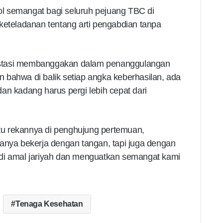
bol semangat bagi seluruh pejuang TBC di
keteladanan tentang arti pengabdian tanpa
estasi membanggakan dalam penanggulangan
 bahwa di balik setiap angka keberhasilan, ada
an kadang harus pergi lebih cepat dari
u rekannya di penghujung pertemuan,
hanya bekerja dengan tangan, tapi juga dengan
di amal jariyah dan menguatkan semangat kami
Tenaga Kesehatan