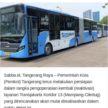
Sabba.id, Tangerang Raya – Pemerintah Kota
(Pemkot) Tangerang terus melakukan persiapan
dalam rangka pengoperasian kembali (reaktivasi)
layanan Transjakarta Koridor 13 (Mampang-Ciledug)
yang direncanakan akan mulai direalisasikan dalam
waktu dekat ini.