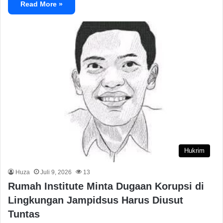
Read More »
Hukrim
Huza
Juli 9, 2026
13
Rumah Institute Minta Dugaan Korupsi di
Lingkungan Jampidsus Harus Diusut
Tuntas