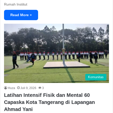
Rumah Institut
Read More »
Komunitas
Huza
Juli 9, 2026
3
Latihan Intensif Fisik dan Mental 60
Capaska Kota Tangerang di Lapangan
Ahmad Yani