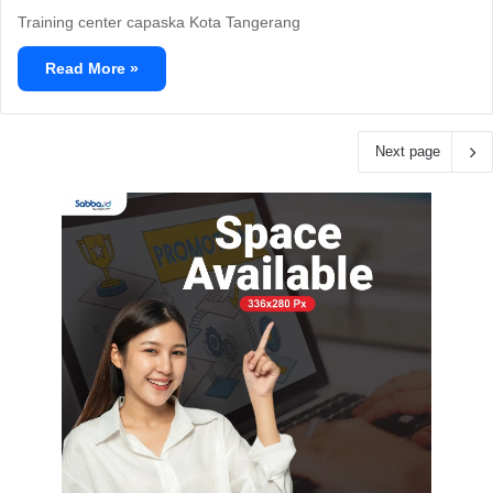
Training center capaska Kota Tangerang
Read More »
Next page