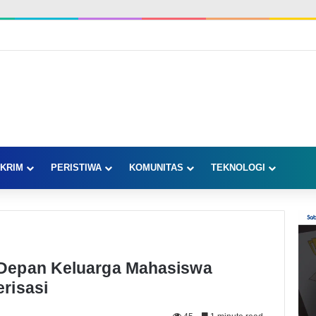
KRIM
PERISTIWA
KOMUNITAS
TEKNOLOGI
Depan Keluarga Mahasiswa
risasi