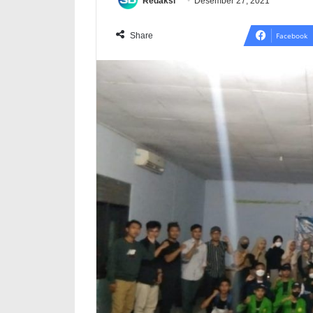
Redaksi
Desember 27, 2021
Share
Facebook