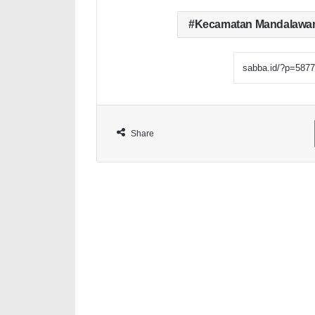
Kecamatan Mandalawa
Share