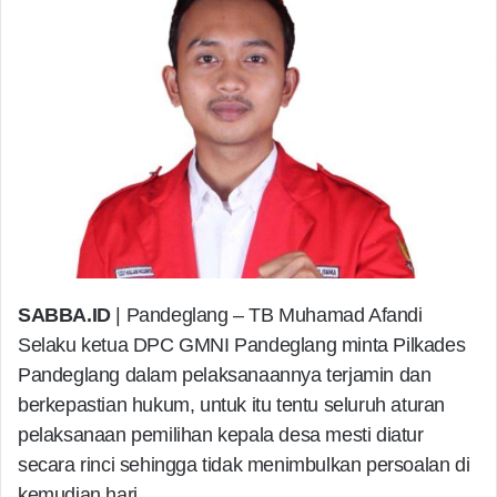
SABBA.ID
| Pandeglang – TB Muhamad Afandi
Selaku ketua DPC GMNI Pandeglang minta Pilkades
Pandeglang dalam pelaksanaannya terjamin dan
berkepastian hukum, untuk itu tentu seluruh aturan
pelaksanaan pemilihan kepala desa mesti diatur
secara rinci sehingga tidak menimbulkan persoalan di
kemudian hari.