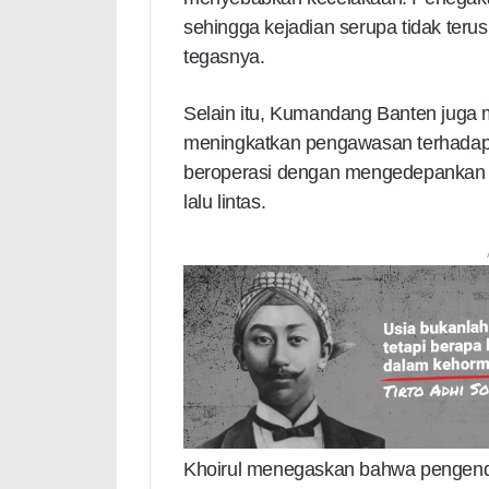
sehingga kejadian serupa tidak ter
tegasnya.
Selain itu, Kumandang Banten juga
meningkatkan pengawasan terhadap
beroperasi dengan mengedepankan 
lalu lintas.
Khoirul menegaskan bahwa pengend