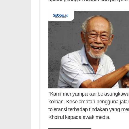
“Kami menyampaikan belasungkawa
korban. Keselamatan pengguna jalan 
toleransi terhadap tindakan yang me
Khoirul kepada awak media.