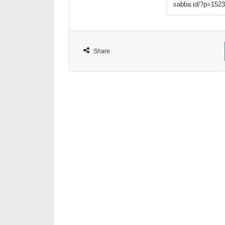
Share