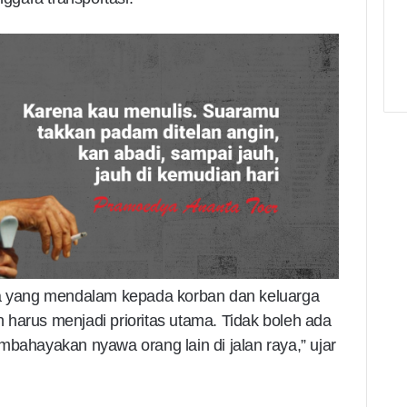
 yang mendalam kepada korban dan keluarga
harus menjadi prioritas utama. Tidak boleh ada
mbahayakan nyawa orang lain di jalan raya,” ujar