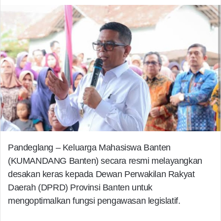
on
X
Pandeglang – Keluarga Mahasiswa Banten
(KUMANDANG Banten) secara resmi melayangkan
desakan keras kepada Dewan Perwakilan Rakyat
Daerah (DPRD) Provinsi Banten untuk
mengoptimalkan fungsi pengawasan legislatif.