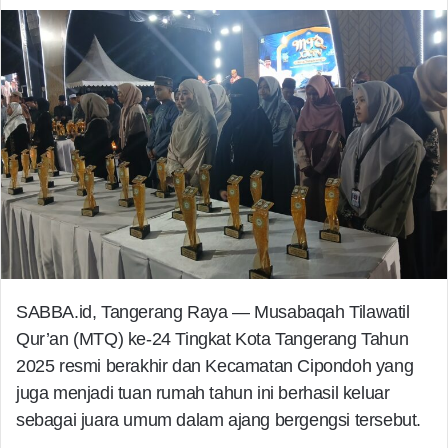
SABBA.id, Tangerang Raya — Musabaqah Tilawatil
Qur’an (MTQ) ke-24 Tingkat Kota Tangerang Tahun
2025 resmi berakhir dan Kecamatan Cipondoh yang
juga menjadi tuan rumah tahun ini berhasil keluar
sebagai juara umum dalam ajang bergengsi tersebut.