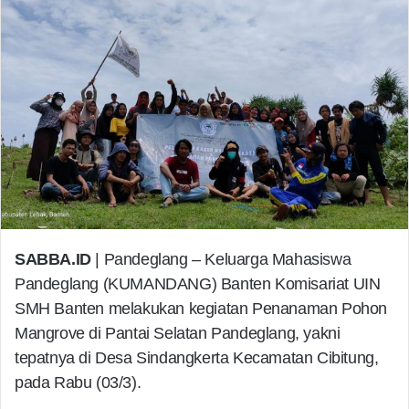
SABBA.ID
| Pandeglang – Keluarga Mahasiswa
Pandeglang (KUMANDANG) Banten Komisariat UIN
SMH Banten melakukan kegiatan Penanaman Pohon
Mangrove di Pantai Selatan Pandeglang, yakni
tepatnya di Desa Sindangkerta Kecamatan Cibitung,
pada Rabu (03/3).