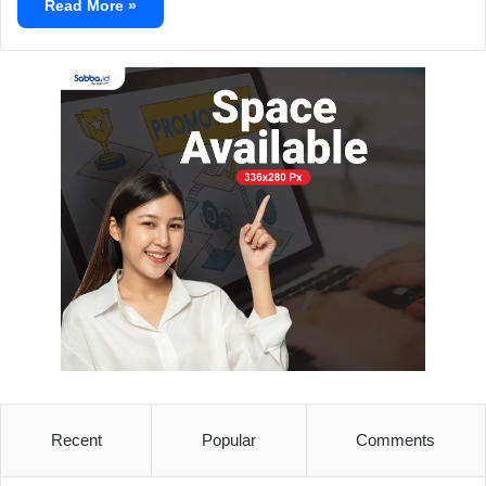
Read More »
Recent
Popular
Comments