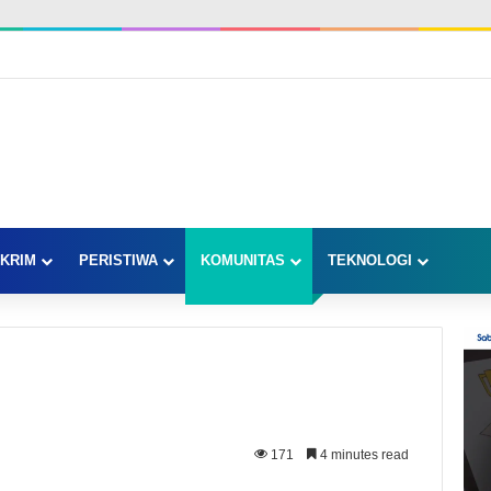
KRIM
PERISTIWA
KOMUNITAS
TEKNOLOGI
171
4 minutes read