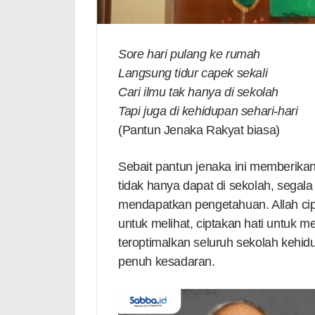
Sore hari pulang ke rumah
Langsung tidur capek sekali
Cari ilmu tak hanya di sekolah
Tapi juga di kehidupan sehari-hari
(Pantun Jenaka Rakyat biasa)
Sebait pantun jenaka ini memberika
tidak hanya dapat di sekolah, segala
mendapatkan pengetahuan. Allah cip
untuk melihat, ciptakan hati untuk m
teroptimalkan seluruh sekolah kehi
penuh kesadaran.