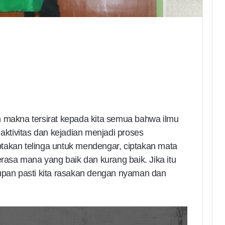
n makna tersirat kepada kita semua bahwa ilmu
 aktivitas dan kejadian menjadi proses
takan telinga untuk mendengar, ciptakan mata
erasa mana yang baik dan kurang baik. Jika itu
dupan pasti kita rasakan dengan nyaman dan