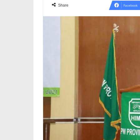
Share
Facebook