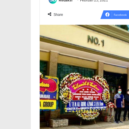
Redaksi
Februari 25, 2021
Share
Facebook