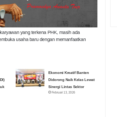
 karyawan yang terkena PHK, masih ada
 membuka usaha baru dengan memanfaatkan
Ekonomi Kreatif Banten
DI)
Didorong Naik Kelas Lewat
tuk
Sinergi Lintas Sektor
Februari 13, 2026