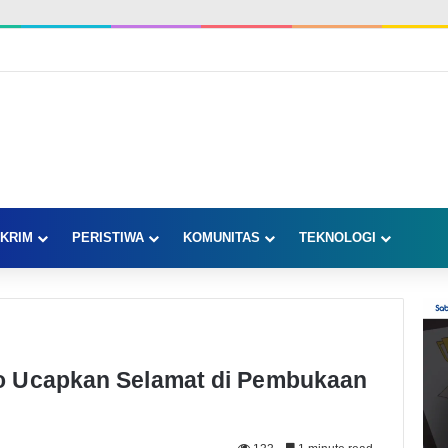
KRIM
PERISTIWA
KOMUNITAS
TEKNOLOGI
o Ucapkan Selamat di Pembukaan