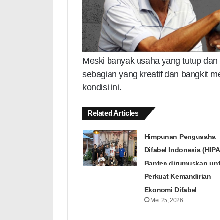
Meski banyak usaha yang tutup dan
sebagian yang kreatif dan bangkit
kondisi ini.
Related Articles
Himpunan Pengusaha
Difabel Indonesia (HIPA
Banten dirumuskan un
Perkuat Kemandirian
Ekonomi Difabel
Mei 25, 2026