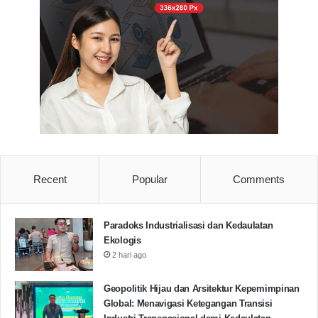
Recent
Popular
Comments
Paradoks Industrialisasi dan Kedaulatan
Ekologis
2 hari ago
Geopolitik Hijau dan Arsitektur Kepemimpinan
Global: Menavigasi Ketegangan Transisi