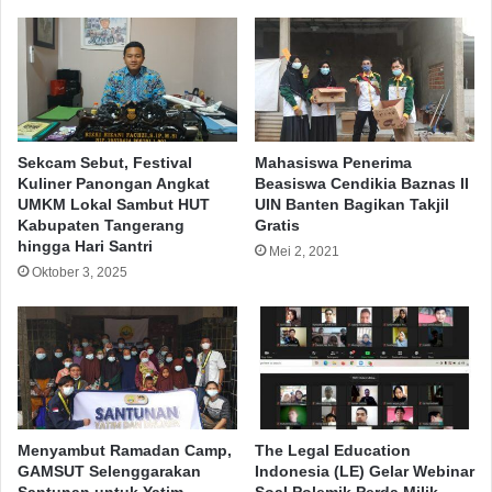
Sekcam Sebut, Festival
Mahasiswa Penerima
Kuliner Panongan Angkat
Beasiswa Cendikia Baznas II
UMKM Lokal Sambut HUT
UIN Banten Bagikan Takjil
Kabupaten Tangerang
Gratis
hingga Hari Santri
Mei 2, 2021
Oktober 3, 2025
Menyambut Ramadan Camp,
The Legal Education
GAMSUT Selenggarakan
Indonesia (LE) Gelar Webinar