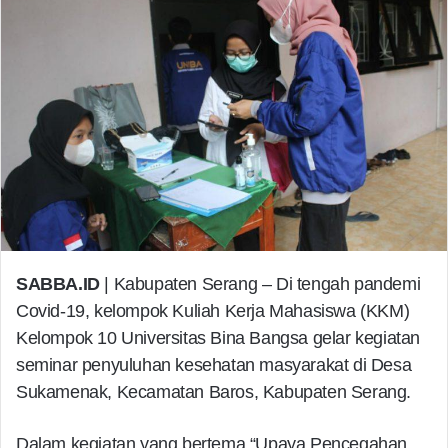
SABBA.ID
| Kabupaten Serang – Di tengah pandemi
Covid-19, kelompok Kuliah Kerja Mahasiswa (KKM)
Kelompok 10 Universitas Bina Bangsa gelar kegiatan
seminar penyuluhan kesehatan masyarakat di Desa
Sukamenak, Kecamatan Baros, Kabupaten Serang.
Dalam kegiatan yang bertema “Upaya Pencegahan