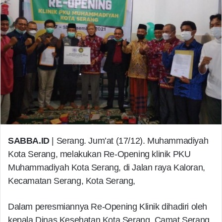
SABBA.ID
| Serang. Jum’at (17/12). Muhammadiyah
Kota Serang, melakukan Re-Opening klinik PKU
Muhammadiyah Kota Serang, di Jalan raya Kaloran,
Kecamatan Serang, Kota Serang,
Dalam peresmiannya Re-Opening Klinik dihadiri oleh
kepala Dinas Kesehatan Kota Serang, Camat Serang,