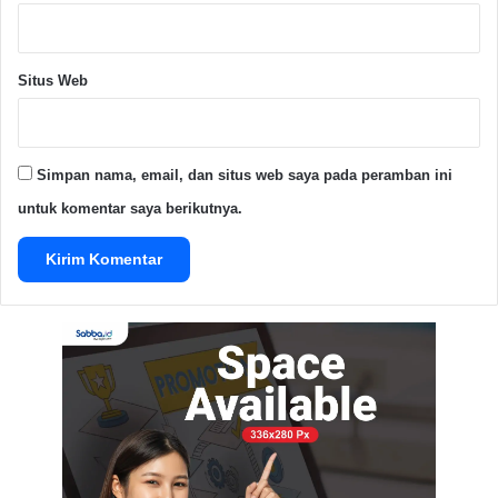
Situs Web
Simpan nama, email, dan situs web saya pada peramban ini
untuk komentar saya berikutnya.