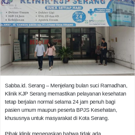
Sabba.id. Serang – Menjelang bulan suci Ramadhan,
Klinik KJP Serang memastikan pelayanan kesehatan
tetap berjalan normal selama 24 jam penuh bagi
pasien umum maupun peserta BPJS Kesehatan,
khususnya untuk masyarakat di Kota Serang.
Pihak klinik menegaskan bahwa tidak ada