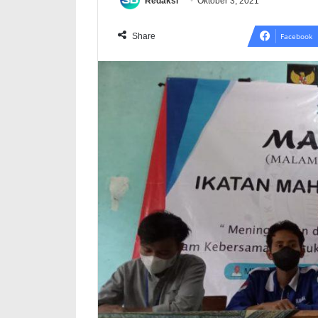
Redaksi
Oktober 3, 2021
Share
Facebook