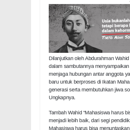
Dilanjutkan oleh Abdurahman Wahid
dalam sambutannya menyampaikan “
menjaga hubungan antar anggota ya
baru untuk berproses di Ikatan Mah
generasi serta membutuhkan jiwa so
Ungkapnya.
Tambah Wahid “Mahasiswa harus bi
menjadi lebih baik, dari segi pendidi
Mahasiswa harus bisa menuntaskan pe