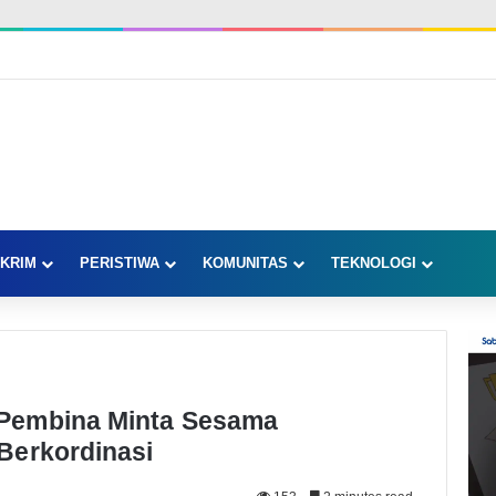
KRIM
PERISTIWA
KOMUNITAS
TEKNOLOGI
Pembina Minta Sesama
Berkordinasi