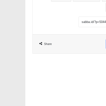
Share