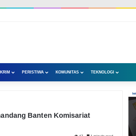
KRIM
PERISTIWA
KOMUNITAS
TEKNOLOGI
mandang Banten Komisariat