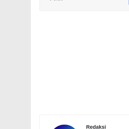
Redaksi