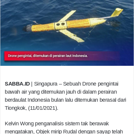
SABBA.ID
| Singapura – Sebuah Drone pengintai
bawah air yang ditemukan jauh di dalam perairan
berdaulat Indonesia bulan lalu ditemukan berasal dari
Tiongkok, (11/01/2021).
Kelvin Wong penganalisis sistem tak berawak
mengatakan, Objek mirip Rudal dengan sayap telah