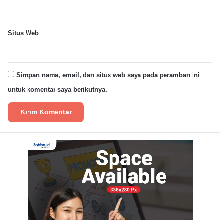
Situs Web
Simpan nama, email, dan situs web saya pada peramban ini
untuk komentar saya berikutnya.