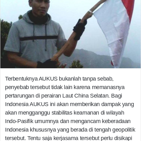
Terbentuknya AUKUS bukanlah tanpa sebab,
penyebab tersebut tidak lain karena memanasnya
pertarungan di perairan Laut China Selatan. Bagi
Indonesia AUKUS ini akan memberikan dampak yang
akan mengganggu stabilitas keamanan di wilayah
Indo-Pasifik umumnya dan mengancam keberadaan
Indonesia khususnya yang berada di tengah geopolitik
tersebut. Tentu saja kerjasama tersebut perlu disikapi