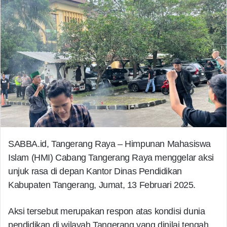
SABBA.id, Tangerang Raya – Himpunan Mahasiswa
Islam (HMI) Cabang Tangerang Raya menggelar aksi
unjuk rasa di depan Kantor Dinas Pendidikan
Kabupaten Tangerang, Jumat, 13 Februari 2025.
Aksi tersebut merupakan respon atas kondisi dunia
pendidikan di wilayah Tangerang yang dinilai tengah