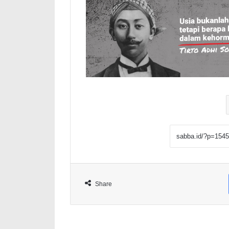
Share