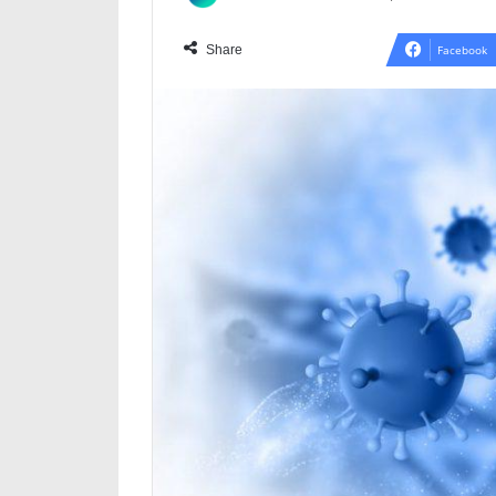
Share
Facebook