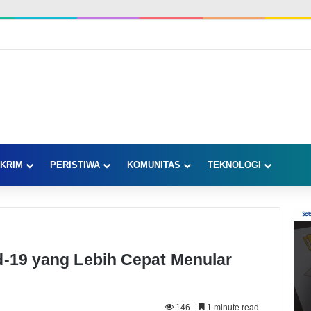
KRIM
PERISTIWA
KOMUNITAS
TEKNOLOGI
d-19 yang Lebih Cepat Menular
146
1 minute read