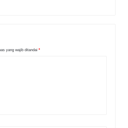
as yang wajib ditandai
*