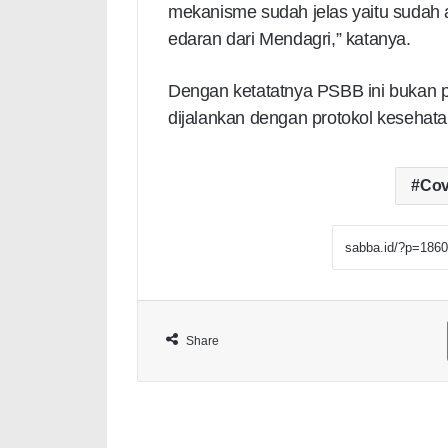
mekanisme sudah jelas yaitu sudah 
edaran dari Mendagri,” katanya.
Dengan ketatatnya PSBB ini bukan pe
dijalankan dengan protokol kesehata
Cov
Share