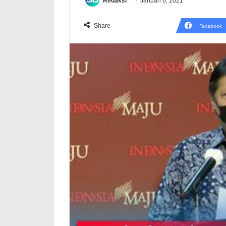
Redaksi
Januari 6, 2021
Share
Facebook