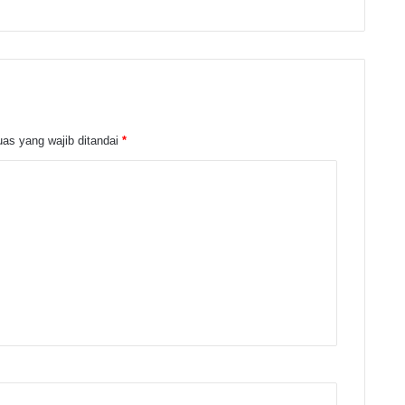
as yang wajib ditandai
*