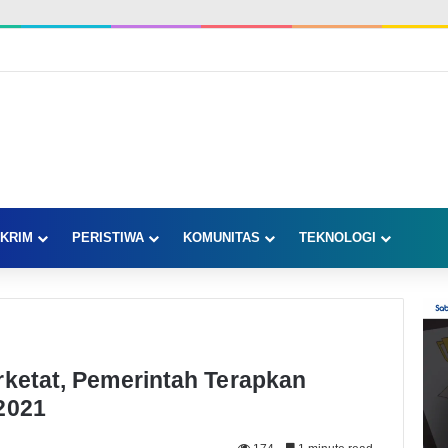
KRIM
PERISTIWA
KOMUNITAS
TEKNOLOGI
rketat, Pemerintah Terapkan
2021