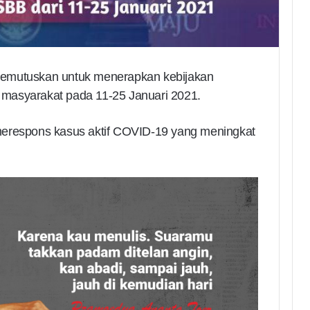
memutuskan untuk menerapkan kebijakan
masyarakat pada 11-25 Januari 2021.
merespons kasus aktif COVID-19 yang meningkat