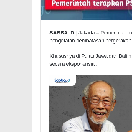
SABBA.ID
| Jakarta – Pemerintah 
pengetatan pembatasan pergerakan 
Khususnya di Pulau Jawa dan Bali 
secara eksponensial.