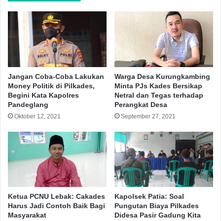
Jangan Coba-Coba Lakukan
Warga Desa Kurungkambing
Money Politik di Pilkades,
Minta PJs Kades Bersikap
Begini Kata Kapolres
Netral dan Tegas terhadap
Pandeglang
Perangkat Desa
Oktober 12, 2021
September 27, 2021
Ketua PCNU Lebak: Cakades
Kapolsek Patia: Soal
Harus Jadi Contoh Baik Bagi
Pungutan Biaya Pilkades
Masyarakat
Didesa Pasir Gadung Kita