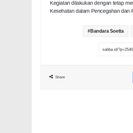
Kegiatan dilakukan dengan tetap m
Kesehatan dalam Pencegahan dan P
Bandara Soetta
Share