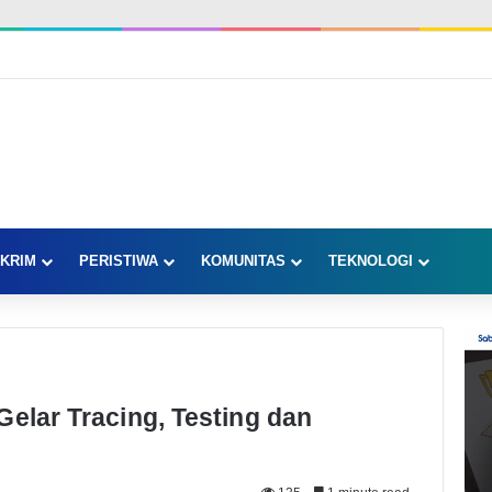
KRIM
PERISTIWA
KOMUNITAS
TEKNOLOGI
Gelar Tracing, Testing dan