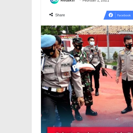
Redaksi
Februari 1, 2021
Share
Facebook