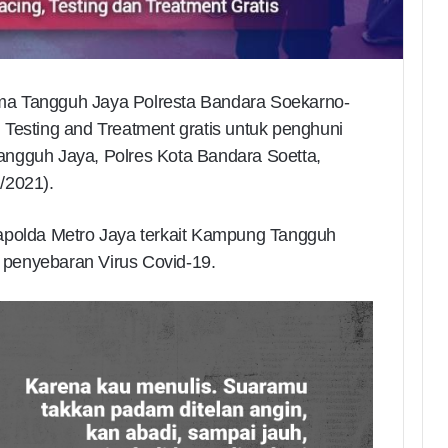
ma Tangguh Jaya Polresta Bandara Soekarno-
Testing and Treatment gratis untuk penghuni
ngguh Jaya, Polres Kota Bandara Soetta,
/2021).
apolda Metro Jaya terkait Kampung Tangguh
penyebaran Virus Covid-19.