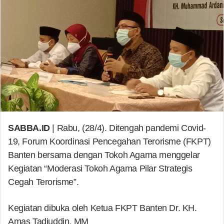
SABBA.ID
| Rabu, (28/4). Ditengah pandemi Covid-
19, Forum Koordinasi Pencegahan Terorisme (FKPT)
Banten bersama dengan Tokoh Agama menggelar
Kegiatan “Moderasi Tokoh Agama Pilar Strategis
Cegah Terorisme”.
Kegiatan dibuka oleh Ketua FKPT Banten Dr. KH.
Amas Tadjuddin, MM