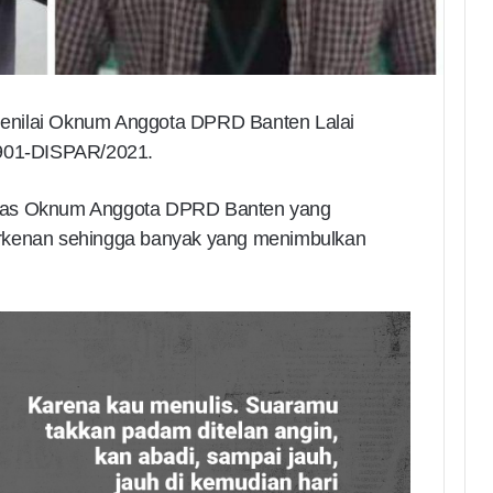
enilai Oknum Anggota DPRD Banten Lalai
/901-DISPAR/2021.
edas Oknum Anggota DPRD Banten yang
erkenan sehingga banyak yang menimbulkan