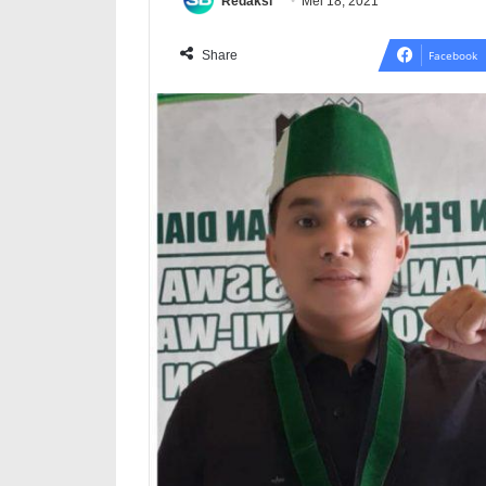
Redaksi
Mei 18, 2021
Share
Facebook