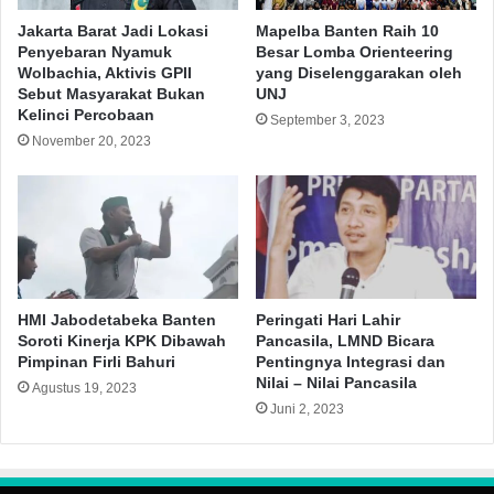
Jakarta Barat Jadi Lokasi
Mapelba Banten Raih 10
Penyebaran Nyamuk
Besar Lomba Orienteering
Wolbachia, Aktivis GPII
yang Diselenggarakan oleh
Sebut Masyarakat Bukan
UNJ
Kelinci Percobaan
September 3, 2023
November 20, 2023
HMI Jabodetabeka Banten
Peringati Hari Lahir
Soroti Kinerja KPK Dibawah
Pancasila, LMND Bicara
Pimpinan Firli Bahuri
Pentingnya Integrasi dan
Nilai – Nilai Pancasila
Agustus 19, 2023
Juni 2, 2023