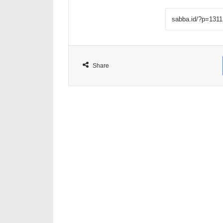
Share