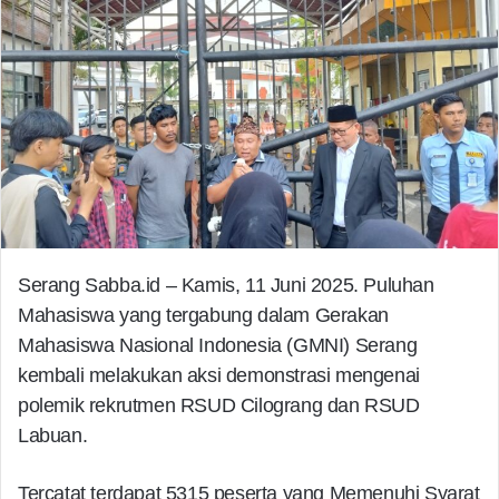
Serang Sabba.id – Kamis, 11 Juni 2025. Puluhan
Mahasiswa yang tergabung dalam Gerakan
Mahasiswa Nasional Indonesia (GMNI) Serang
kembali melakukan aksi demonstrasi mengenai
polemik rekrutmen RSUD Cilograng dan RSUD
Labuan.
Tercatat terdapat 5315 peserta yang Memenuhi Syarat