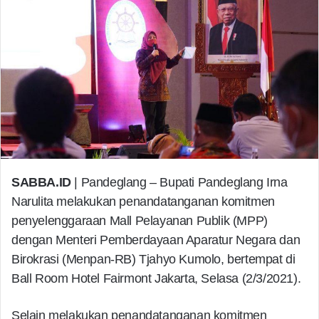
SABBA.ID
| Pandeglang – Bupati Pandeglang Irna
Narulita melakukan penandatanganan komitmen
penyelenggaraan Mall Pelayanan Publik (MPP)
dengan Menteri Pemberdayaan Aparatur Negara dan
Birokrasi (Menpan-RB) Tjahyo Kumolo, bertempat di
Ball Room Hotel Fairmont Jakarta, Selasa (2/3/2021).
Selain melakukan penandatanganan komitmen