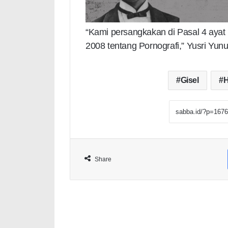
“Kami persangkakan di Pasal 4 ayat 
2008 tentang Pornografi,” Yusri Yunu
Gisel
H
Share