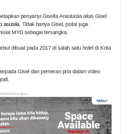
etapkan penyanyi Gisella Anastasia alias Gisel
o asusila
. Tidak hanya Gisel, polisi juga
isial MYD sebagai tersangka.
but dibuat pada 2017 di salah satu hotel di Kota
kepada Gisel dan pemeran pria dalam video
rafi.
Advertisement Space