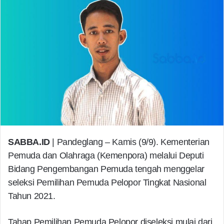
SABBA.ID
| Pandeglang – Kamis (9/9). Kementerian
Pemuda dan Olahraga (Kemenpora) melalui Deputi
Bidang Pengembangan Pemuda tengah menggelar
seleksi Pemilihan Pemuda Pelopor Tingkat Nasional
Tahun 2021.
Tahap Pemilihan Pemuda Pelopor diseleksi mulai dari