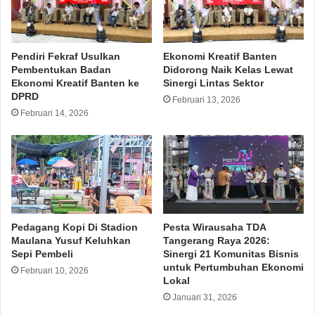
Pendiri Fekraf Usulkan
Ekonomi Kreatif Banten
Pembentukan Badan
Didorong Naik Kelas Lewat
Ekonomi Kreatif Banten ke
Sinergi Lintas Sektor
DPRD
Februari 13, 2026
Februari 14, 2026
Pedagang Kopi Di Stadion
Pesta Wirausaha TDA
Maulana Yusuf Keluhkan
Tangerang Raya 2026:
Sepi Pembeli
Sinergi 21 Komunitas Bisnis
untuk Pertumbuhan Ekonomi
Februari 10, 2026
Lokal
Januari 31, 2026