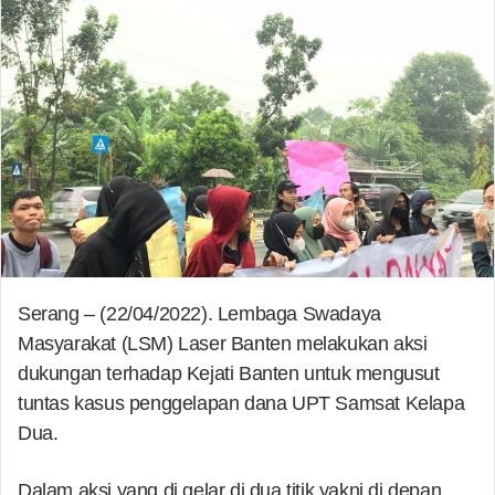
Serang – (22/04/2022). Lembaga Swadaya
Masyarakat (LSM) Laser Banten melakukan aksi
dukungan terhadap Kejati Banten untuk mengusut
tuntas kasus penggelapan dana UPT Samsat Kelapa
Dua.
Dalam aksi yang di gelar di dua titik yakni di depan