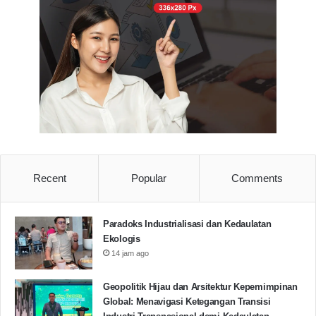
Recent
Popular
Comments
Paradoks Industrialisasi dan Kedaulatan
Ekologis
14 jam ago
Geopolitik Hijau dan Arsitektur Kepemimpinan
Global: Menavigasi Ketegangan Transisi