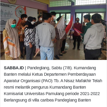
SABBA.ID
| Pandeglang, Sabtu (7/8). Kumandang
Banten melalui Ketua Departemen Pemberdayaan
Aparatur Organisasi (PAO) Tb. A Nisaz Mafakhir Telah
resmi melantik pengurus Kumandang Banten
Komisariat Universitas Pamulang periode 2021-2022
Berlangsung di villa caribea Pandeglang Banten