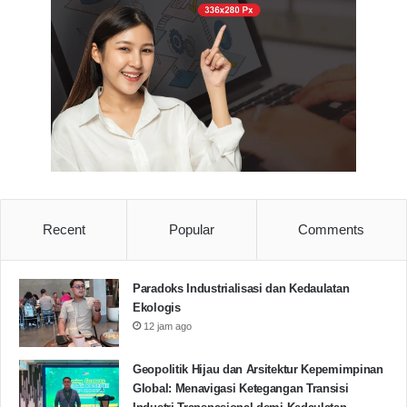
Recent
Popular
Comments
Paradoks Industrialisasi dan Kedaulatan
Ekologis
12 jam ago
Geopolitik Hijau dan Arsitektur Kepemimpinan
Global: Menavigasi Ketegangan Transisi