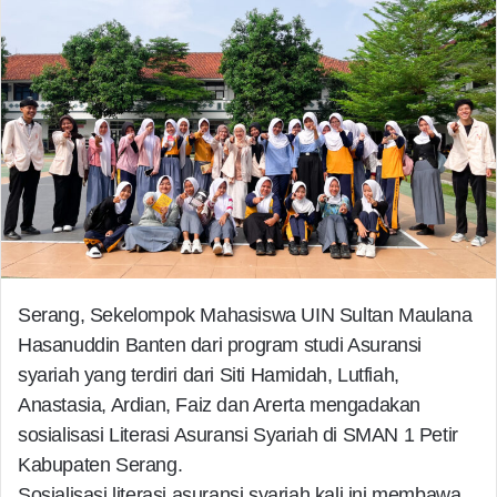
Serang, Sekelompok Mahasiswa UIN Sultan Maulana
Hasanuddin Banten dari program studi Asuransi
syariah yang terdiri dari Siti Hamidah, Lutfiah,
Anastasia, Ardian, Faiz dan Arerta mengadakan
sosialisasi Literasi Asuransi Syariah di SMAN 1 Petir
Kabupaten Serang.
Sosialisasi literasi asuransi syariah kali ini membawa