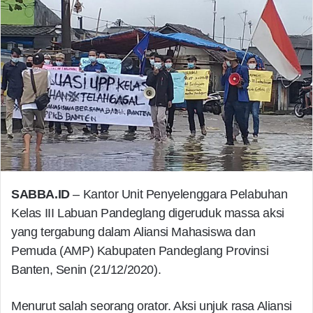
SABBA.ID
– Kantor Unit Penyelenggara Pelabuhan
Kelas III Labuan Pandeglang digeruduk massa aksi
yang tergabung dalam Aliansi Mahasiswa dan
Pemuda (AMP) Kabupaten Pandeglang Provinsi
Banten, Senin (21/12/2020).
Menurut salah seorang orator. Aksi unjuk rasa Aliansi