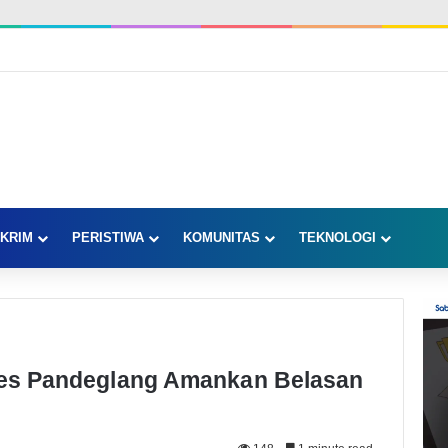
KRIM
PERISTIWA
KOMUNITAS
TEKNOLOGI
lres Pandeglang Amankan Belasan