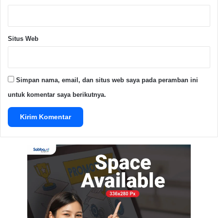
Advertisement Space
Situs Web
Covid19
kesehatan
Simpan nama, email, dan situs web saya pada peramban ini
Copy URL
untuk komentar saya berikutnya.