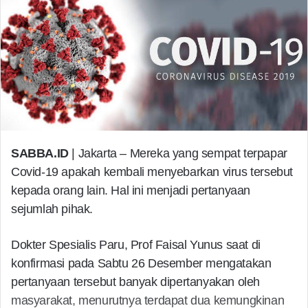
SABBA.ID
| Jakarta – Mereka yang sempat terpapar
Covid-19 apakah kembali menyebarkan virus tersebut
kepada orang lain. Hal ini menjadi pertanyaan
sejumlah pihak.
Dokter Spesialis Paru, Prof Faisal Yunus saat di
konfirmasi pada Sabtu 26 Desember mengatakan
pertanyaan tersebut banyak dipertanyakan oleh
masyarakat, menurutnya terdapat dua kemungkinan